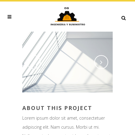
ABOUT THIS PROJECT
Lorem ipsum dolor sit amet, consectetuer
adipiscing elit. Nam cursus. Morbi ut mi.