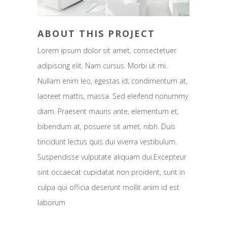
ABOUT THIS PROJECT
Lorem ipsum dolor sit amet, consectetuer
adipiscing elit. Nam cursus. Morbi ut mi.
Nullam enim leo, egestas id, condimentum at,
laoreet mattis, massa. Sed eleifend nonummy
diam. Praesent mauris ante, elementum et,
bibendum at, posuere sit amet, nibh. Duis
tincidunt lectus quis dui viverra vestibulum.
Suspendisse vulputate aliquam dui.Excepteur
sint occaecat cupidatat non proident, sunt in
culpa qui officia deserunt mollit anim id est
laborum