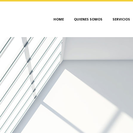
HOME
QUIENES SOMOS
SERVICIOS