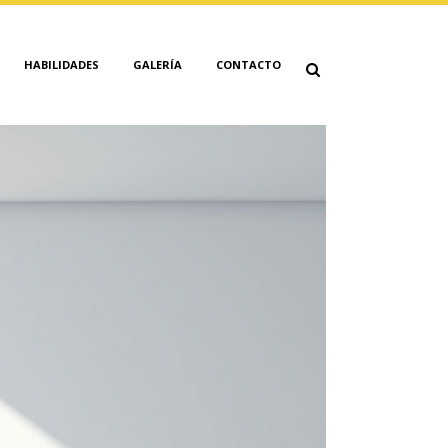
HABILIDADES
GALERÍA
CONTACTO